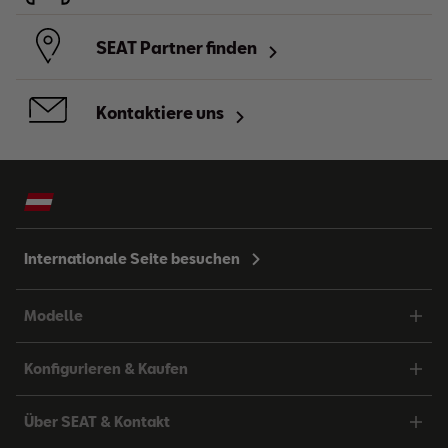
SEAT Partner finden
Kontaktiere uns
Internationale Seite besuchen
Modelle
Konfigurieren & Kaufen
Über SEAT & Kontakt