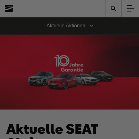
Aktuelle Aktionen
Aktuelle SEAT