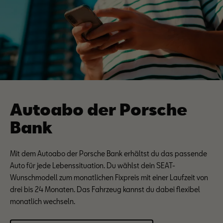
Autoabo der Porsche
Bank
Mit dem Autoabo der Porsche Bank erhältst du das passende
Auto für jede Lebenssituation. Du wählst dein SEAT-
Wunschmodell zum monatlichen Fixpreis mit einer Laufzeit von
drei bis 24 Monaten. Das Fahrzeug kannst du dabei flexibel
monatlich wechseln.