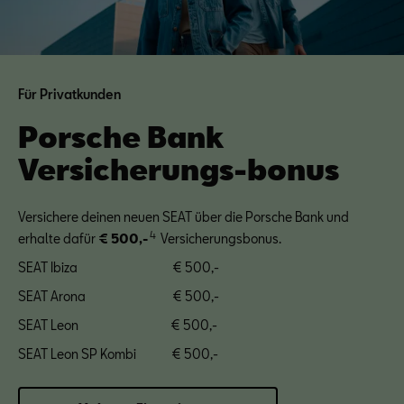
Für Privatkunden
Porsche Bank
Versicherungs-bonus
Versichere deinen neuen SEAT über die Porsche Bank und
4
erhalte dafür
€ 500,-
Versicherungsbonus.
SEAT Ibiza € 500,-
SEAT Arona € 500,-
SEAT Leon € 500,-
SEAT Leon SP Kombi € 500,-