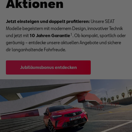
Aktionen
Jetzt einsteigen und doppelt profitieren:
Unsere SEAT
Modelle begeistern mit modernem Design, innovativer Technik
1
und jetzt mit
10 Jahren Garantie
. Ob kompakt, sportlich oder
geräumig – entdecke unsere aktuellen Angebote und sichere
dir langanhaltende Fahrfreude.
Jubiläumsbonus entdecken