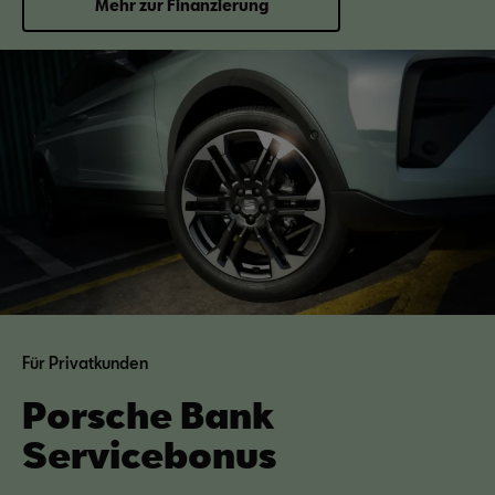
Mehr zur Finanzierung
Für Privatkunden
Porsche Bank
Servicebonus