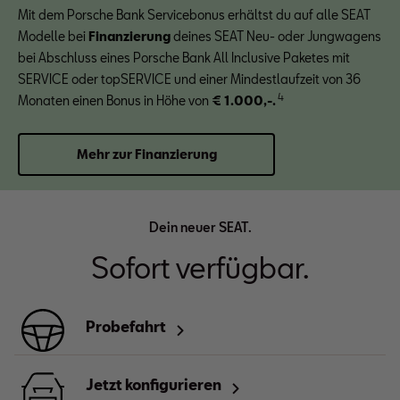
Mit dem Porsche Bank Servicebonus erhältst du auf alle SEAT
Modelle bei
Finanzierung
deines SEAT Neu- oder Jungwagens
bei Abschluss eines Porsche Bank All Inclusive Paketes mit
SERVICE oder topSERVICE und einer Mindestlaufzeit von 36
4
Monaten einen Bonus in Höhe von
€ 1.000,-.
Mehr zur Finanzierung
Dein neuer SEAT.
Sofort verfügbar.
Probefahrt
Jetzt konfigurieren