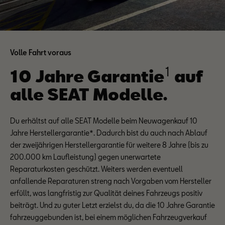
Volle Fahrt voraus
1
10 Jahre Garantie
auf
alle SEAT Modelle.
Du erhältst auf alle SEAT Modelle beim Neuwagenkauf 10
Jahre Herstellergarantie*. Dadurch bist du auch nach Ablauf
der zweijährigen Herstellergarantie für weitere 8 Jahre (bis zu
200.000 km Laufleistung) gegen unerwartete
Reparaturkosten geschützt. Weiters werden eventuell
anfallende Reparaturen streng nach Vorgaben vom Hersteller
erfüllt, was langfristig zur Qualität deines Fahrzeugs positiv
beiträgt. Und zu guter Letzt erzielst du, da die 10 Jahre Garantie
fahrzeuggebunden ist, bei einem möglichen Fahrzeugverkauf