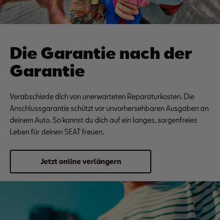
Die Garantie nach der
Garantie
Verabschiede dich von unerwarteten Reparaturkosten. Die
Anschlussgarantie schützt vor unvorhersehbaren Ausgaben an
deinem Auto. So kannst du dich auf ein langes, sorgenfreies
Leben für deinen SEAT freuen.
Jetzt online verlängern