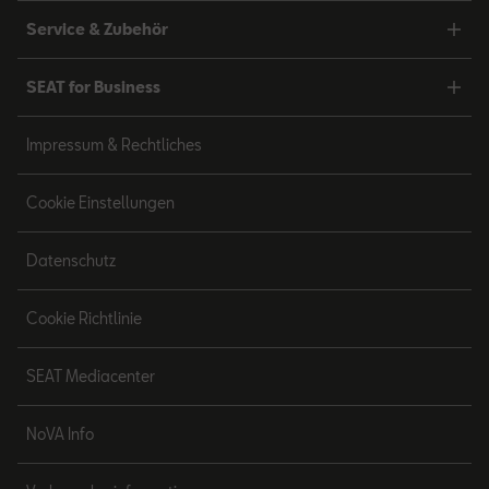
Service & Zubehör
SEAT for Business
Impressum & Rechtliches
Cookie Einstellungen
Datenschutz
Cookie Richtlinie
SEAT Mediacenter
NoVA Info