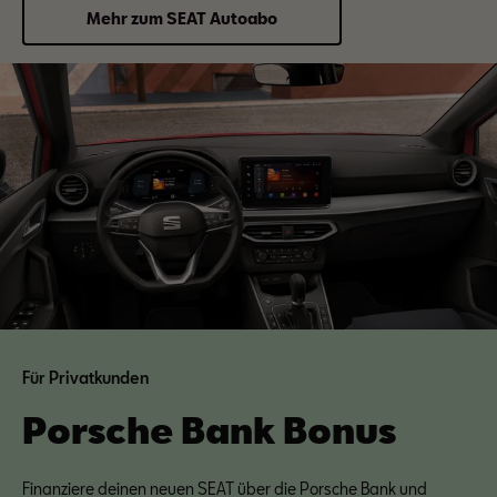
Mehr zum SEAT Autoabo
Für Privatkunden
Porsche Bank Bonus
Finanziere deinen neuen SEAT über die Porsche Bank und