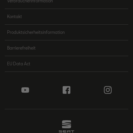
Verbraucherinformation
Kontakt
Produktsicherheitsinformation
Barrierefreiheit
EU Data Act