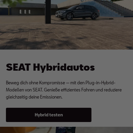
SEAT Hybridautos
Beweg dich ohne Kompromisse — mit den Plug-in-Hybrid-
Modellen von SEAT. Genieße effizientes Fahren und reduziere
gleichzeitig deine Emissionen.
Hybrid testen