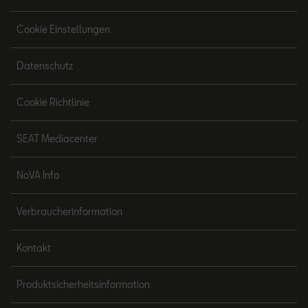
Cookie Einstellungen
Datenschutz
Cookie Richtlinie
SEAT Mediacenter
NoVA Info
Verbraucherinformation
Kontakt
Produktsicherheitsinformation