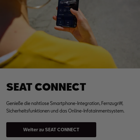
SEAT CONNECT
Genieße die nahtlose Smartphone-Integration, Fernzugriff,
Sicherheitsfunktionen und das Online-Infotainmentsystem.
Weiter zu SEAT CONNECT