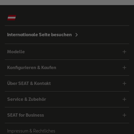
Internationale Seite besuchen
Modelle
Konfigurieren & Kaufen
Über SEAT & Kontakt
Service & Zubehör
SEAT for Business
Impressum & Rechtliches