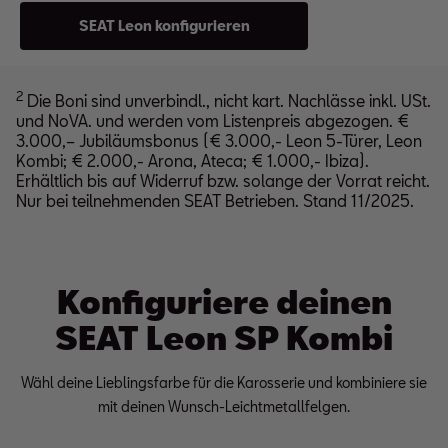
SEAT Leon konfigurieren
2
Die Boni sind unverbindl., nicht kart. Nachlässe inkl. USt.
und NoVA. und werden vom Listenpreis abgezogen. €
3.000,– Jubiläumsbonus (€ 3.000,- Leon 5-Türer, Leon
Kombi; € 2.000,- Arona, Ateca; € 1.000,- Ibiza).
Erhältlich bis auf Widerruf bzw. solange der Vorrat reicht.
Nur bei teilnehmenden SEAT Betrieben. Stand 11/2025.
Konfiguriere deinen
SEAT Leon SP Kombi
Wähl deine Lieblingsfarbe für die Karosserie und kombiniere sie
mit deinen Wunsch-Leichtmetallfelgen.