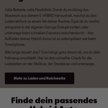
Volle Batterie, volle Flexibilität. Damit du im Alltag das
Maximum aus deinem E-HYBRID herausholt, machst du das
Laden einfach zu einem Teil deiner Routine. Egal ob du nachts
entspannt in der eigenen Garage Energie tanken oder
unterwegs beim schnellen Espresso zwischendurch – das
Aufladen deines Hybrid-Autos ist so unkompliziert wie beim
Smartphone.
Wie lange dauert das? Das hängt ganz davon ab, wo du dein
Fahrzeug anschließt. Hier ist dein schneller Check für die
Ladezeiten an der Wallbox, der Steckdose und unterwegs.
Mehr zu Laden und Reichweite
Finde dein passendes