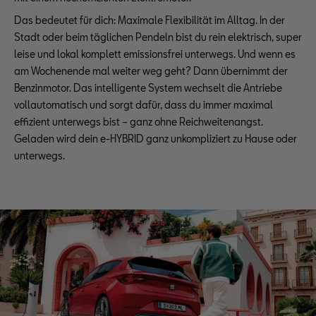
Das bedeutet für dich: Maximale Flexibilität im Alltag. In der
Stadt oder beim täglichen Pendeln bist du rein elektrisch, super
leise und lokal komplett emissionsfrei unterwegs. Und wenn es
am Wochenende mal weiter weg geht? Dann übernimmt der
Benzinmotor. Das intelligente System wechselt die Antriebe
vollautomatisch und sorgt dafür, dass du immer maximal
effizient unterwegs bist – ganz ohne Reichweitenangst.
Geladen wird dein e-HYBRID ganz unkompliziert zu Hause oder
unterwegs.