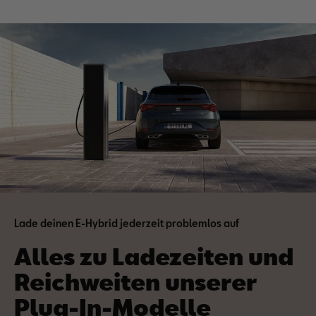
Lade deinen E-Hybrid jederzeit problem­los auf
Alles zu Ladezeiten und
Reichweiten unserer
Plug-In-Modelle