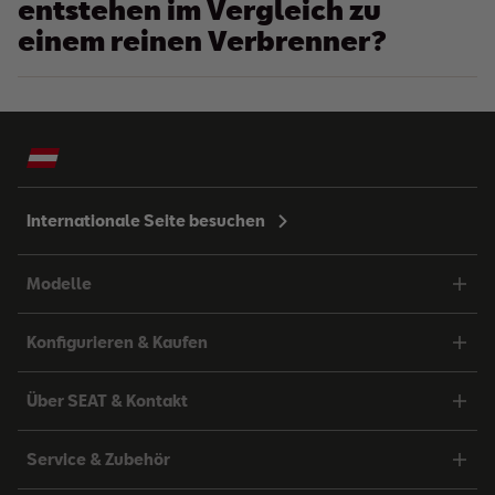
entstehen im Vergleich zu
einem reinen Verbrenner?
Internationale Seite besuchen
Modelle
Konfigurieren & Kaufen
Über SEAT & Kontakt
Service & Zubehör