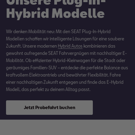
Hybrid Modelle
Wir denken Mobilität neu: Mit den SEAT Plug-In-Hybrid
Modellen schaffen wir intelligente Lösungen für eine saubere
Zukunft. Unsere modernen
Hybrid Autos
kombinieren das
gewohnt aufregende SEAT Fahrvergnügen mit nachhaltiger E-
Mobilität. Ob effizienter Hybrid-Kleinwagen für die Stadt oder
geräumiges Familien-SUV – entdecke die perfekte Balance aus
kraftvollem Elektroantrieb und bewährter Flexibilität. Fahre
einer nachhaltigen Zukunft entgegen und finde das E-Hybrid
Modell, das perfekt zu deinem Alltag passt.
Jetzt Probefahrt buchen