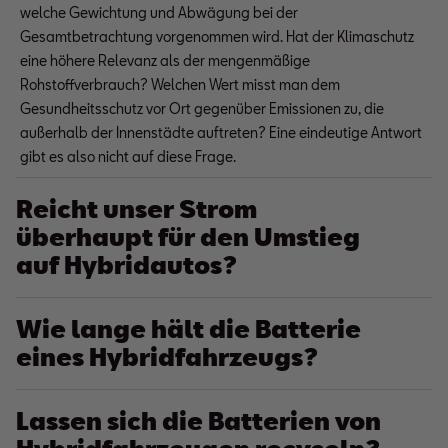
welche Gewichtung und Abwägung bei der
Gesamtbetrachtung vorgenommen wird. Hat der Klimaschutz
eine höhere Relevanz als der mengenmäßige
Rohstoffverbrauch? Welchen Wert misst man dem
Gesundheitsschutz vor Ort gegenüber Emissionen zu, die
außerhalb der Innenstädte auftreten? Eine eindeutige Antwort
gibt es also nicht auf diese Frage.
Reicht unser Strom
überhaupt für den Umstieg
auf Hybridautos?
Wie lange hält die Batterie
eines Hybridfahrzeugs?
Lassen sich die Batterien von