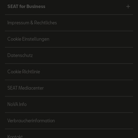
SEAT for Business
Impressum & Rechtliches
Cookie Einstellungen
Datenschutz
Cookie Richtlinie
SEAT Mediacenter
NoVA Info
Verbraucherinformation
Kontakt