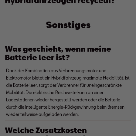
Hybridfahrzeugen recyceln?
Sonstiges
Was geschieht, wenn meine
Batterie leer ist?
Dank der Kombination aus Verbrennungsmotor und
Elektromotor bietet ein Hybridfahrzeug maximale Flexibilität. Ist
die Batterie leer, sorgt der Verbrenner für uneingeschränkte
Mobilität. Die elektrische Reichweite kann an einer
Ladestationen wieder hergestellt werden oder die Betterie
durch die intelligente Energie-Rückgewinnung beim Bremsen
wieder teilweise aufgeladen werden.
Welche Zusatzkosten