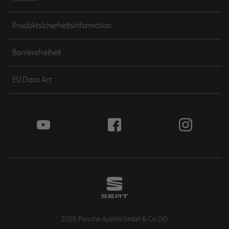
Produktsicherheitsinformation
Barrierefreiheit
EU Data Act
2026 Porsche Austria GmbH & Co OG