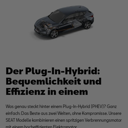
Der Plug-In-Hybrid:
Bequemlichkeit und
Effizienz in einem
Was genau steckt hinter einem Plug-In-Hybrid (PHEV)? Ganz
einfach: Das Beste aus zwei Welten, ohne Kompromisse. Unsere
SEAT Modelle kombinieren einen spritzigen Verbrennungsmotor
mit einem hocheffizienten Elektromotor.