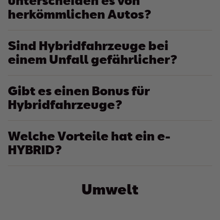
unterscheiden es von
herkömmlichen Autos?
Sind Hybridfahrzeuge bei
einem Unfall gefährlicher?
Gibt es einen Bonus für
Hybridfahrzeuge?
Welche Vorteile hat ein e-
HYBRID?
Umwelt