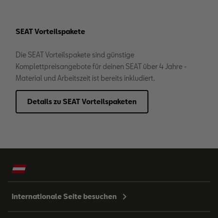
SEAT Vorteilspakete
Die SEAT Vorteilspakete sind günstige
Komplettpreisangebote für deinen SEAT über 4 Jahre -
Material und Arbeitszeit ist bereits inkludiert.
Details zu SEAT Vorteilspaketen
Internationale Seite besuchen