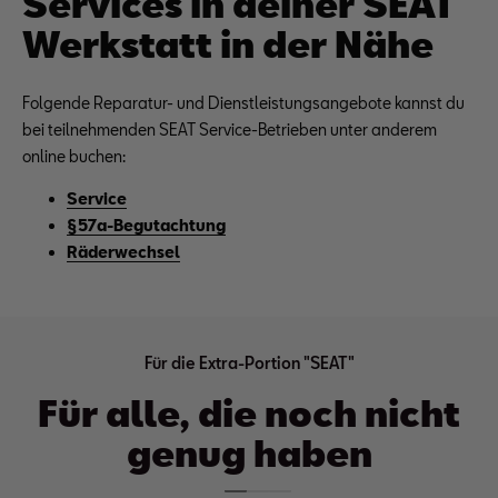
Services in deiner SEAT
Werkstatt in der Nähe
Folgende Reparatur- und Dienstleistungsangebote kannst du
bei teilnehmenden SEAT Service-Betrieben unter anderem
online buchen:
Service
§57a-Begutachtung
Räderwechsel
Für die Extra-Portion "SEAT"
Für alle, die noch nicht
genug haben