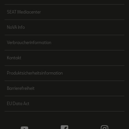
SEAT Mediacenter
NoVA Info
Verbraucherinformation
Kontakt
Produktsicherheitsinformation
Barrierefreiheit
EU Data Act