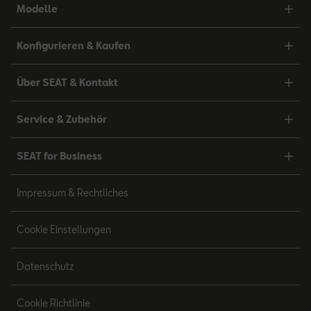
Modelle
Konfigurieren & Kaufen
Über SEAT & Kontakt
Service & Zubehör
SEAT for Business
Impressum & Rechtliches
Cookie Einstellungen
Datenschutz
Cookie Richtlinie