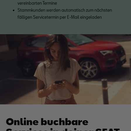
vereinbarten Termine
Stammkunden werden automatisch zum nächsten 
fälligen Servicetermin per E-Mail eingeladen
Online buchbare