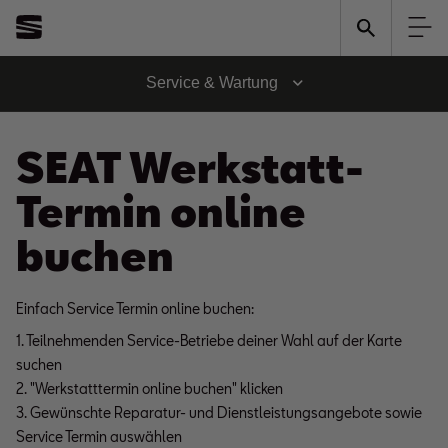
Service & Wartung
SEAT Werkstatt-
Termin online
buchen
Einfach Service Termin online buchen:
1. Teilnehmenden Service-Betriebe deiner Wahl auf der Karte
suchen
2. "Werkstatttermin online buchen" klicken
3. Gewünschte Reparatur- und Dienstleistungsangebote sowie
Service Termin auswählen