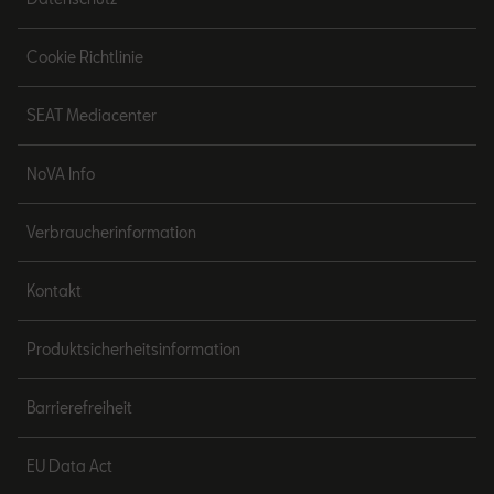
Cookie Richtlinie
SEAT Mediacenter
NoVA Info
Verbraucherinformation
Kontakt
Produktsicherheitsinformation
Barrierefreiheit
EU Data Act