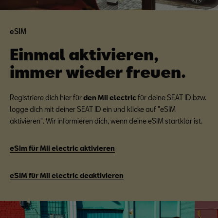
eSIM
Einmal aktivieren,
immer wieder freuen.
Registriere dich hier für
den Mii electric
für deine SEAT ID bzw.
logge dich mit deiner SEAT ID ein und klicke auf "eSIM
aktivieren". Wir informieren dich, wenn deine eSIM startklar ist.
eSim für Mii electric aktivieren
eSIM für Mii electric deaktivieren