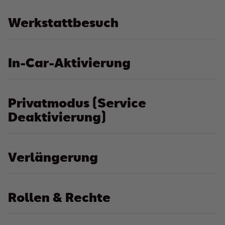
Werkstattbesuch
In-Car-Aktivierung
Privatmodus (Service
Deaktivierung)
Verlängerung
Rollen & Rechte