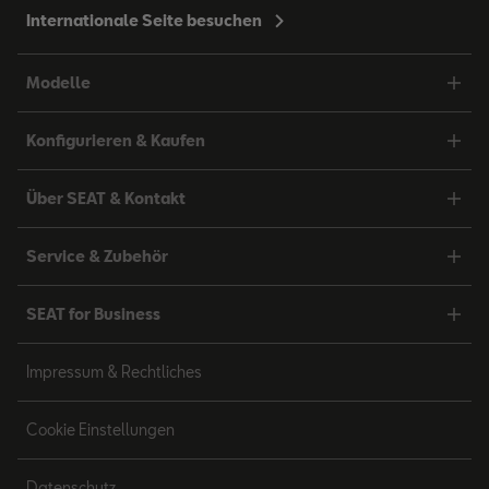
Internationale Seite besuchen
Modelle
Konfigurieren & Kaufen
Über SEAT & Kontakt
Service & Zubehör
SEAT for Business
Impressum & Rechtliches
Cookie Einstellungen
Datenschutz