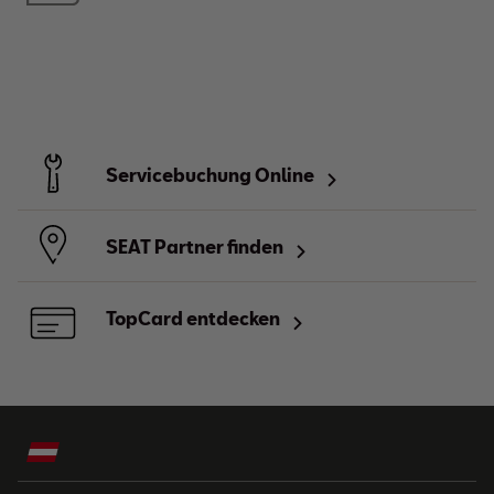
Servicebuchung Online
SEAT Partner finden
TopCard entdecken