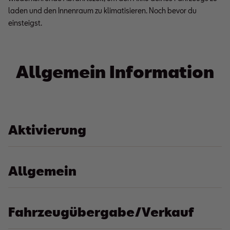
laden und den Innenraum zu klimatisieren. Noch bevor du
einsteigst.
Allgemein Information
Aktivierung
Allgemein
Fahrzeugübergabe/Verkauf