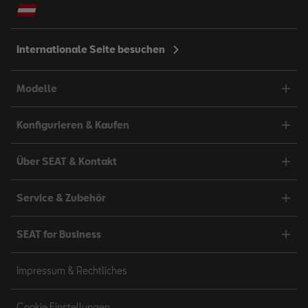
Internationale Seite besuchen
Modelle
Konfigurieren & Kaufen
Über SEAT & Kontakt
Service & Zubehör
SEAT for Business
Impressum & Rechtliches
Cookie Einstellungen