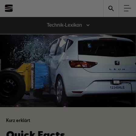
Technik-Lexikon
Kurz erklärt
Quick Facts