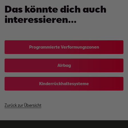
Das könnte dich auch
interessieren...
Programmierte Verformungszonen
Airbag
Kinderrückhaltesysteme
Zurück zur Übersicht