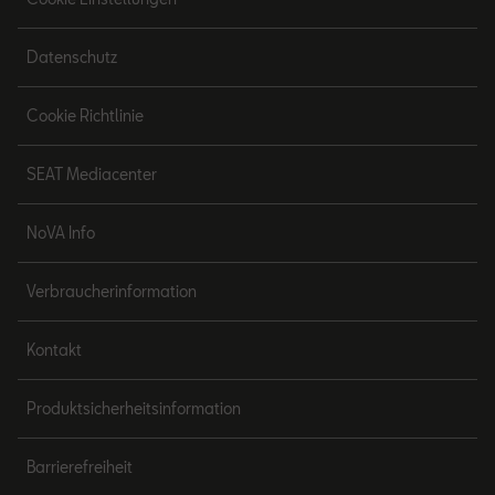
Datenschutz
Cookie Richtlinie
SEAT Mediacenter
NoVA Info
Verbraucherinformation
Kontakt
Produktsicherheitsinformation
Barrierefreiheit