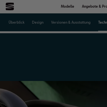
Modelle
Angebote & Pr
Überblick
Design
Versionen & Ausstattung
Tech