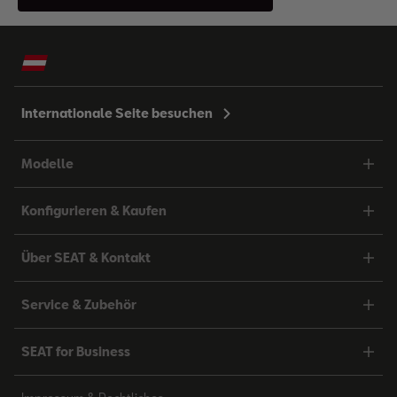
Internationale Seite besuchen
Modelle
Konfigurieren & Kaufen
Über SEAT & Kontakt
Service & Zubehör
SEAT for Business