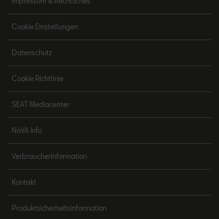
Impressum & Rechtliches
Cookie Einstellungen
Datenschutz
Cookie Richtlinie
SEAT Mediacenter
NoVA Info
Verbraucherinformation
Kontakt
Produktsicherheitsinformation