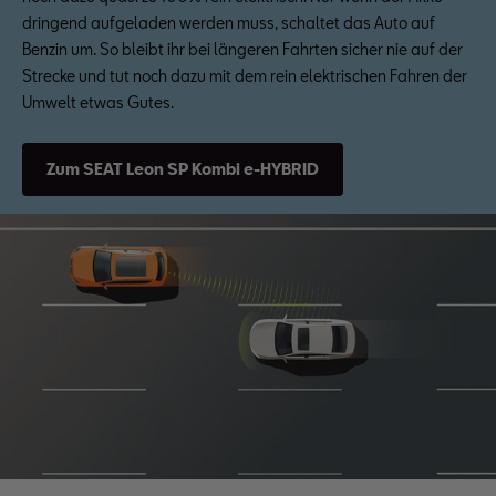
dringend aufgeladen werden muss, schaltet das Auto auf
Benzin um. So bleibt ihr bei längeren Fahrten sicher nie auf der
Strecke und tut noch dazu mit dem rein elektrischen Fahren der
Umwelt etwas Gutes.
Zum SEAT Leon SP Kombi e-HYBRID