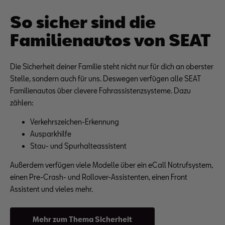
So sicher sind die
Familienautos von SEAT
Die Sicherheit deiner Familie steht nicht nur für dich an oberster
Stelle, sondern auch für uns. Deswegen verfügen alle SEAT
Familienautos über clevere Fahrassistenzsysteme. Dazu
zählen:
Verkehrszeichen-Erkennung
Ausparkhilfe
Stau- und Spurhalteassistent
Außerdem verfügen viele Modelle über ein eCall Notrufsystem,
einen Pre-Crash- und Rollover-Assistenten, einen Front
Assistent und vieles mehr.
Mehr zum Thema Sicherheit