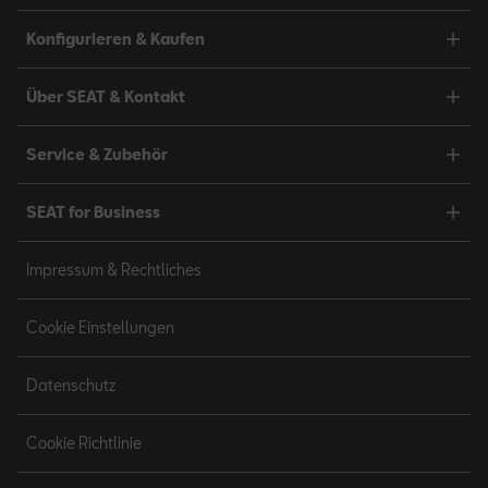
Konfigurieren & Kaufen
Über SEAT & Kontakt
Service & Zubehör
SEAT for Business
Impressum & Rechtliches
Cookie Einstellungen
Datenschutz
Cookie Richtlinie