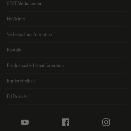
SEAT Mediacenter
NoVA Info
Verbraucherinformation
Kontakt
Produktsicherheitsinformation
Barrierefreiheit
EU Data Act