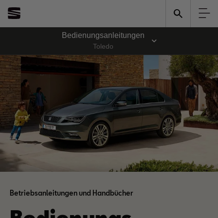
Bedienungsanleitungen
Toledo
Betriebsanleitungen und Handbücher
Bedienungs