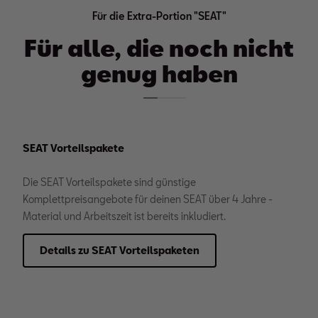
Für die Extra-Portion "SEAT"
Für alle, die noch nicht
genug haben
SEAT Vorteilspakete
Die SEAT Vorteilspakete sind günstige
Komplettpreisangebote für deinen SEAT über 4 Jahre -
Material und Arbeitszeit ist bereits inkludiert.
Details zu SEAT Vorteilspaketen