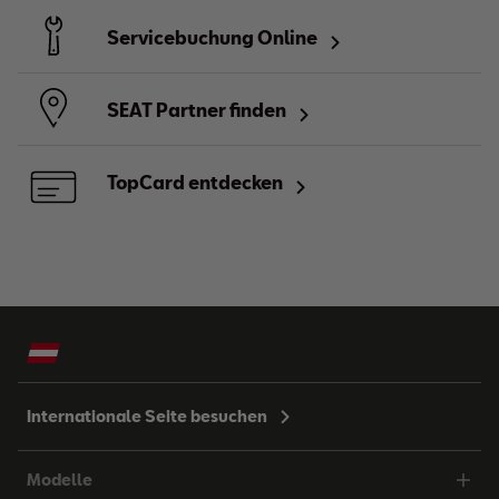
Servicebuchung Online
SEAT Partner finden
TopCard entdecken
Internationale Seite besuchen
Modelle