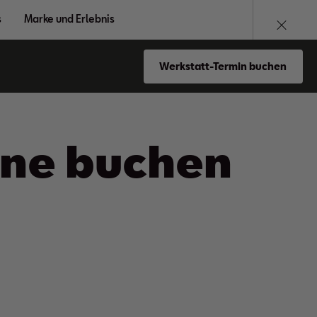
s
Marke und Erlebnis
Werkstatt-Termin buchen
ine buchen