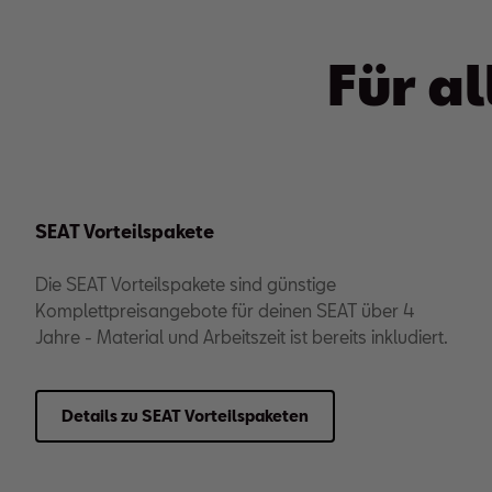
Für al
SEAT Vorteilspakete
Die SEAT Vorteilspakete sind günstige
Komplettpreisangebote für deinen SEAT über 4
Jahre - Material und Arbeitszeit ist bereits inkludiert.
Details zu SEAT Vorteilspaketen