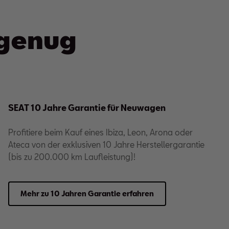
t genug
SEAT 10 Jahre Garantie für Neuwagen
Profitiere beim Kauf eines Ibiza, Leon, Arona oder
Ateca von der exklusiven 10 Jahre Herstellergarantie
(bis zu 200.000 km Laufleistung)!
Mehr zu 10 Jahren Garantie erfahren