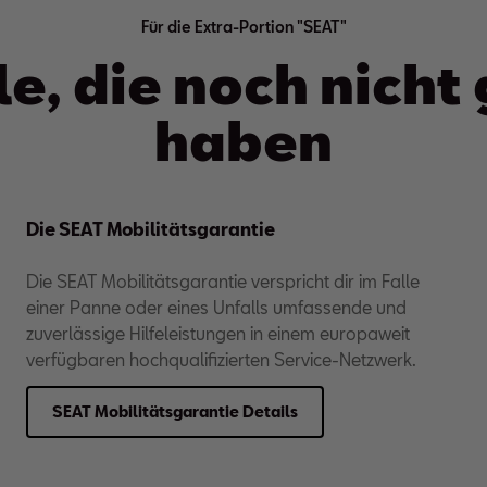
Für die Extra-Portion "SEAT"
le, die noch nich
haben
Die SEAT Mobilitätsgarantie
Die SEAT Mobilitätsgarantie verspricht dir im Falle
einer Panne oder eines Unfalls umfassende und
zuverlässige Hilfeleistungen in einem europaweit
verfügbaren hochqualifizierten Service-Netzwerk.
SEAT Mobilitätsgarantie Details