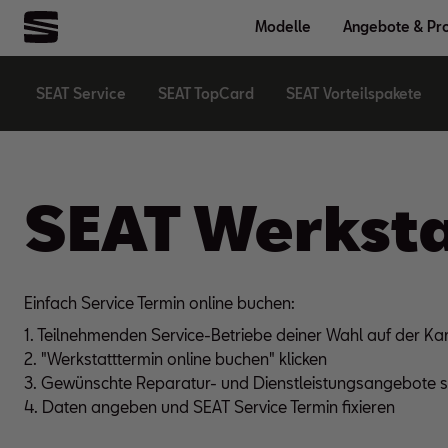
Modelle
Angebote & Pr
SEAT Service
SEAT TopCard
SEAT Vorteilspakete
SEAT Werksta
Einfach Service Termin online buchen:
1. Teilnehmenden Service-Betriebe deiner Wahl auf der Ka
2. "Werkstatttermin online buchen" klicken
3. Gewünschte Reparatur- und Dienstleistungsangebote s
4. Daten angeben und SEAT Service Termin fixieren