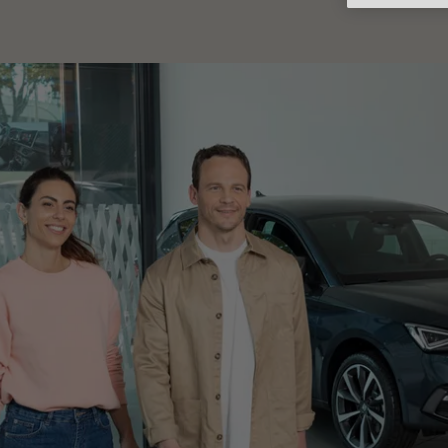
Porsche Bet