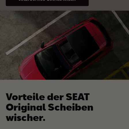
Vorteile der SEAT
Original Scheiben
wischer.