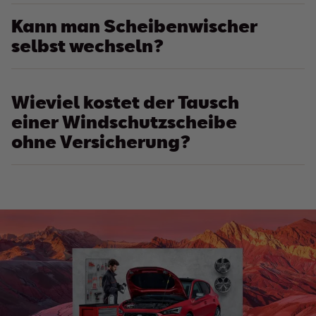
Kann man Scheibenwischer
selbst wechseln?
Wieviel kostet der Tausch
einer Windschutzscheibe
ohne Versicherung?