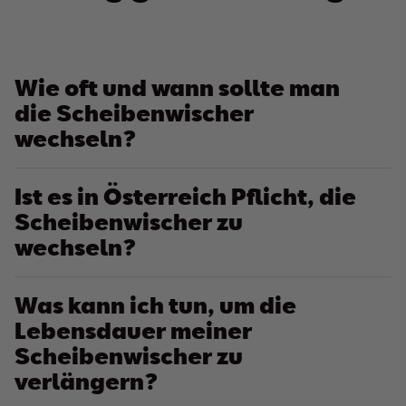
Wie oft und wann sollte man
die Scheibenwischer
wechseln?
Ist es in Österreich Pflicht, die
Scheibenwischer zu
wechseln?
Was kann ich tun, um die
Lebensdauer meiner
Scheibenwischer zu
verlängern?