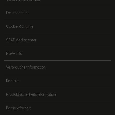
Datenschutz
Cookie Richtlinie
SEAT Mediacenter
NoVA Info
Verbraucherinformation
Kontakt
Produktsicherheitsinformation
Barrierefreiheit