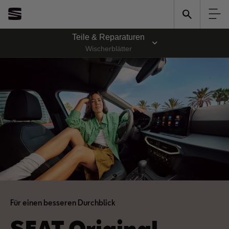
Teile & Reparaturen
Wischerblätter
Für einen besseren Durchblick
SEAT Original