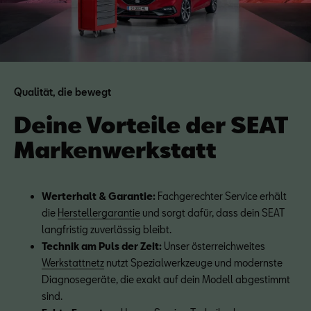
Qualität, die bewegt
Deine Vorteile der SEAT
Markenwerkstatt
Werterhalt & Garantie:
 Fachgerechter Service erhält 
die 
Herstellergarantie
 und sorgt dafür, dass dein SEAT 
langfristig zuverlässig bleibt.
Technik am Puls der Zeit:
 Unser österreichweites 
Werkstattnetz
 nutzt Spezialwerkzeuge und modernste 
Diagnosegeräte, die exakt auf dein Modell abgestimmt 
sind.