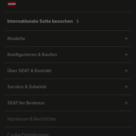
Internationale Seite besuchen
Modelle
Konfigurieren & Kaufen
Über SEAT & Kontakt
Service & Zubehör
SEAT for Business
Impressum & Rechtliches
Cookie Einstellungen