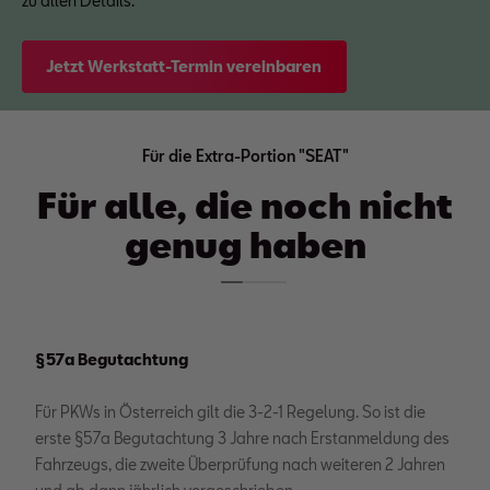
zu allen Details.
Jetzt Werkstatt-Termin vereinbaren
Für die Extra-Portion "SEAT"
Für alle, die noch nicht
genug haben
§57a Begutachtung
Für PKWs in Österreich gilt die 3-2-1 Regelung. So ist die
erste §57a Begutachtung 3 Jahre nach Erstanmeldung des
Fahrzeugs, die zweite Überprüfung nach weiteren 2 Jahren