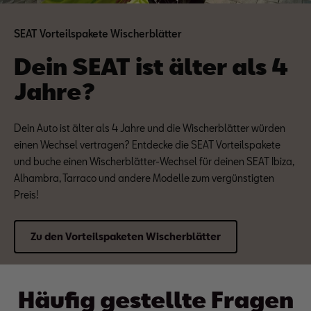
SEAT Vorteilspakete Wischerblätter
Dein SEAT ist älter als 4
Jahre?
Dein Auto ist älter als 4 Jahre und die Wischerblätter würden
einen Wechsel vertragen? Entdecke die SEAT Vorteilspakete
und buche einen Wischerblätter-Wechsel für deinen SEAT Ibiza,
Alhambra, Tarraco und andere Modelle zum vergünstigten
Preis!
Zu den Vorteilspaketen Wischerblätter
Häufig gestellte Fragen