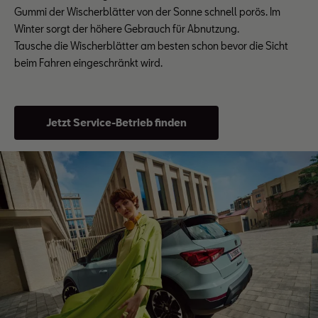
Gummi der Wischerblätter von der Sonne schnell porös. Im
Winter sorgt der höhere Gebrauch für Abnutzung.
Tausche die Wischerblätter am besten schon bevor die Sicht
beim Fahren eingeschränkt wird.
Jetzt Service-Betrieb finden