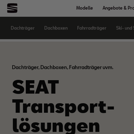
Modelle
Angebote & Pr
Dachträger
Dachboxen
Fahrradträger
Ski- und
Dachträger, Dachboxen, Fahrradträger uvm.
SEAT
Transport­
lösungen