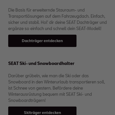
Die Basis für erweiternde Stauraum- und
Transportlösungen auf dem Fahrzeugdach. Einfach,
sicher und stabil. Hol' dir deine SEAT Dachträger und
ergänze so einfach und schnell dein SEAT-Modell!
Dachträger entdecken
SEAT Ski- und Snowboardhalter
Darüber grübeln, wie man die Ski oder das
Snowboard in den Winterurlaub transportieren soll,
ist Schnee von gestern. Befördere deine
Winterausrüstung bequem mit SEAT Ski- und
Snowboardträgern!
Skiträger entdecken