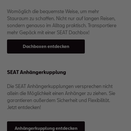
Womöglich die bequemste Weise, um mehr
Stauraum zu schaffen. Nicht nur auf langen Reisen,
sondern genauso im Alltag praktisch. Transportiere
mehr Gepäck mit einer SEAT Dachbox!
Dachboxen entdecken
SEAT Anhänger­kupplung
Die SEAT Anhängerkupplungen versprechen nicht
allein die Möglichkeit einen Anhänger zu ziehen. Sie
garantieren außerdem Sicherheit und Flexibilität.
Jetzt entdecken!
Anhängerkupplung entdecken