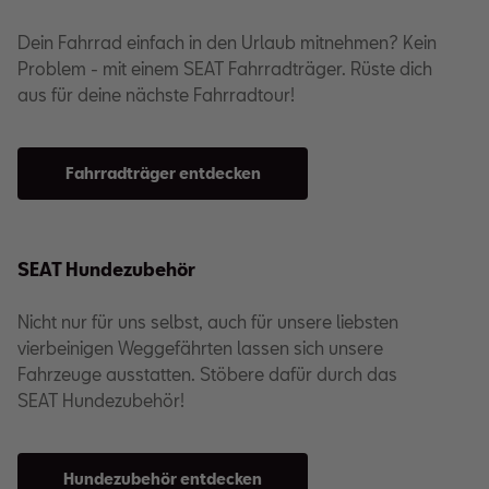
Dein Fahrrad einfach in den Urlaub mitnehmen? Kein
Problem - mit einem SEAT Fahrradträger. Rüste dich
aus für deine nächste Fahrradtour!
Fahrradträger entdecken
SEAT Hundezubehör
Nicht nur für uns selbst, auch für unsere liebsten
vierbeinigen Weggefährten lassen sich unsere
Fahrzeuge ausstatten. Stöbere dafür durch das
SEAT Hundezubehör!
Hundezubehör entdecken