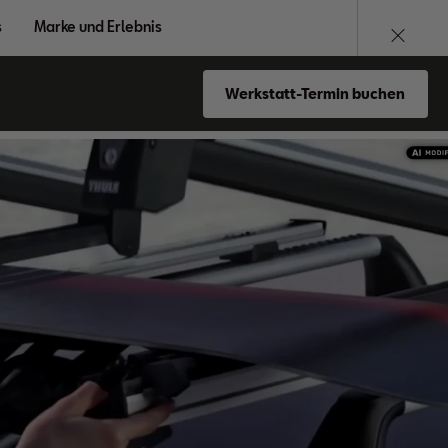
s
Marke und Erlebnis
Werkstatt-Termin buchen