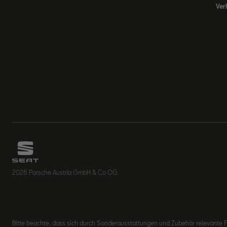
Ver
2026 Porsche Austria GmbH & Co OG
Bitte beachte, dass sich durch Sonderausstattungen und Zubehör relevante