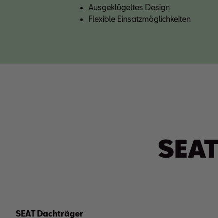
Ausgeklügeltes Design
Flexible Einsatzmöglichkeiten
SEAT
SEAT Dachträger