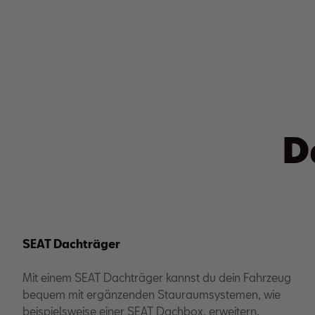
D
SEAT Dachträger
Mit einem SEAT Dachträger kannst du dein Fahrzeug
bequem mit ergänzenden Stauraumsystemen, wie
beispielsweise einer SEAT Dachbox, erweitern.