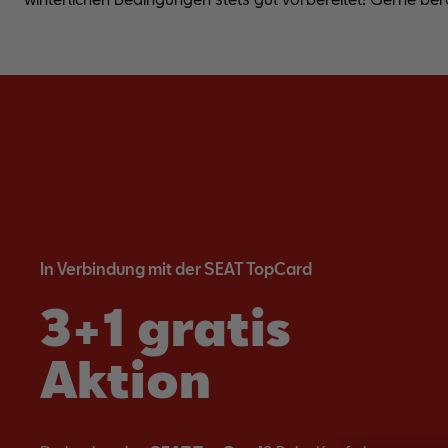
In Verbindung mit der SEAT TopCard
3+1 gratis
Aktion