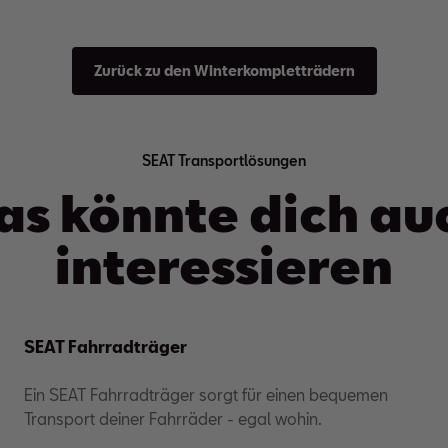
Zurück zu den Winterkompletträdern
SEAT Transportlösungen
as könnte dich au
interessieren
SEAT Fahrradträger
Ein SEAT Fahrradträger sorgt für einen bequemen
Transport deiner Fahrräder - egal wohin.