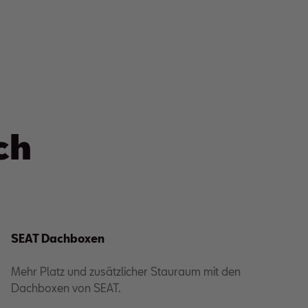
ch
SEAT Dachboxen
Mehr Platz und zusätzlicher Stauraum mit den
Dachboxen von SEAT.