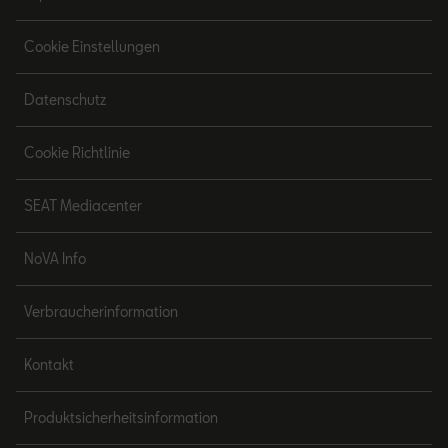
Cookie Einstellungen
Datenschutz
Cookie Richtlinie
SEAT Mediacenter
NoVA Info
Verbraucherinformation
Kontakt
Produktsicherheitsinformation