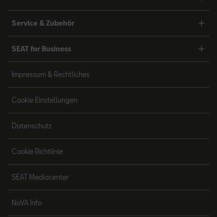
Service & Zubehör
SEAT for Business
Impressum & Rechtliches
Cookie Einstellungen
Datenschutz
Cookie Richtlinie
SEAT Mediacenter
NoVA Info