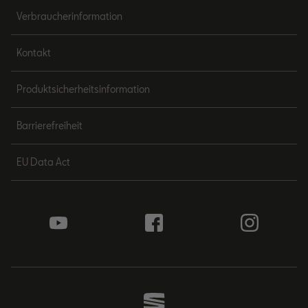
Verbraucherinformation
Kontakt
Produktsicherheitsinformation
Barrierefreiheit
EU Data Act