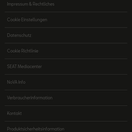
Impressum & Rechtliches
Cookie Einstellungen
Datenschutz
Cookie Richtlinie
SEAT Mediacenter
NoVA Info
Verbraucherinformation
Kontakt
Produktsicherheitsinformation