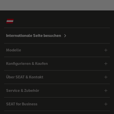
Internationale Seite besuchen
Modelle
Konfigurieren & Kaufen
Über SEAT & Kontakt
Service & Zubehör
SEAT for Business