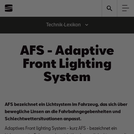
Technik-Lexikon
AFS - Adaptive
Front Lighting
System
AFS bezeichnet ein Lichtsystem im Fahrzeug, das sich über
bewegliche Linsen an die Fahrbahngegebenheiten und
Schlechtwettersituationen anpasst.
Adaptives Front lighting System - kurz AFS - bezeichnet ein