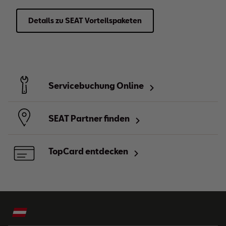
Details zu SEAT Vorteilspaketen
Servicebuchung Online
SEAT Partner finden
TopCard entdecken