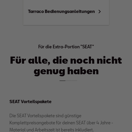
Tarraco Bedienungsanleitungen
Für die Extra-Portion "SEAT"
Für alle, die noch nicht
genug haben
SEAT Vorteilspakete
Die SEAT Vorteilspakete sind günstige
Komplettpreisangebote für deinen SEAT über 4 Jahre -
Material und Arbeitszeit ist bereits inkludiert.