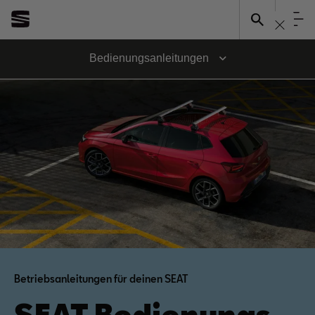
Bedienungsanleitungen
Betriebsanleitungen für deinen SEAT
SEAT Bedienungs