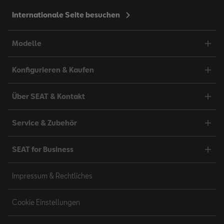
Internationale Seite besuchen
Modelle
Konfigurieren & Kaufen
Über SEAT & Kontakt
Service & Zubehör
SEAT for Business
Impressum & Rechtliches
Cookie Einstellungen