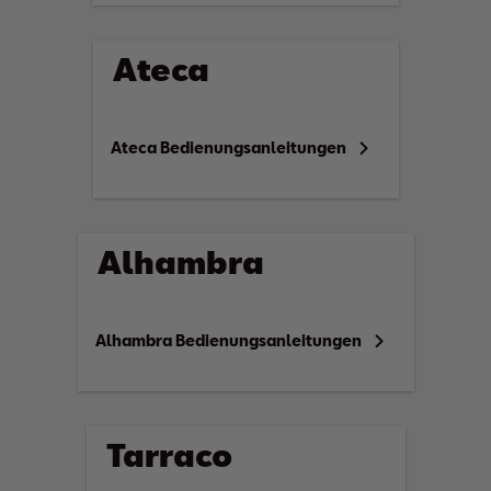
Ateca
Ateca Bedienungsanleitungen
Alhambra
Alhambra Bedienungsanleitungen
Tarraco