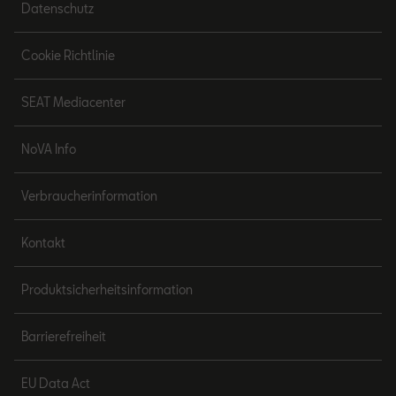
Datenschutz
Cookie Richtlinie
SEAT Mediacenter
NoVA Info
Verbraucherinformation
Kontakt
Produktsicherheitsinformation
Barrierefreiheit
EU Data Act