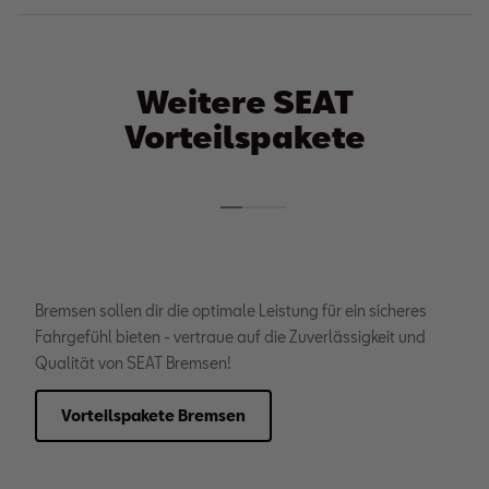
Weitere SEAT
Vorteilspakete
Bremsen sollen dir die optimale Leistung für ein sicheres
Fahrgefühl bieten - vertraue auf die Zuverlässigkeit und
Qualität von SEAT Bremsen!
Vorteilspakete Bremsen