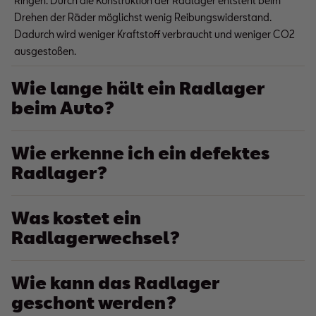
Ringen. Durch die Konstruktion der Radlager entsteht beim
Drehen der Räder möglichst wenig Reibungswiderstand.
Dadurch wird weniger Kraftstoff verbraucht und weniger CO2
ausgestoßen.
Wie lange hält ein Radlager
beim Auto?
Wie erkenne ich ein defektes
Radlager?
Was kostet ein
Radlagerwechsel?
Wie kann das Radlager
geschont werden?