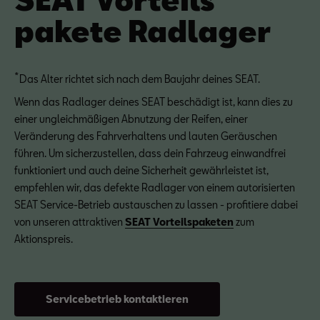
pakete Radlager
*
Das Alter richtet sich nach dem Baujahr deines SEAT.
Wenn das Radlager deines SEAT beschädigt ist, kann dies zu
einer ungleichmäßigen Abnutzung der Reifen, einer
Veränderung des Fahrverhaltens und lauten Geräuschen
führen. Um sicherzustellen, dass dein Fahrzeug einwandfrei
funktioniert und auch deine Sicherheit gewährleistet ist,
empfehlen wir, das defekte Radlager von einem autorisierten
SEAT Service-Betrieb austauschen zu lassen - profitiere dabei
von unseren attraktiven
SEAT Vorteilspaketen
zum
Aktionspreis.
Servicebetrieb kontaktieren