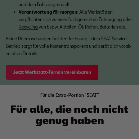
und dein Fahrzeugmodell.
Verantwortung für morgen:
 Alle Werkstätten 
verpflichten sich zu einer 
fachgerechten Entsorgung oder 
Recycling
 von bspw. Altteilen, Öl, Reifen, Batterien etc.
Keine Überraschungen bei der Rechnung - dein SEAT Service-
Betrieb sorgt für volle Kostentransparenz und berät dich vorab
zu allen Details.
Jetzt Werkstatt-Termin vereinbaren
Für die Extra-Portion "SEAT"
Für alle, die noch nicht
genug haben