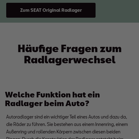
Zum SEAT Original Radlager
Häufige Fragen zum
Radlagerwechsel
Welche Funktion hat ein
Radlager beim Auto?
Autoradlager sind ein wichtiger Teil eines Autos und dazu da,
die Räder zu führen. Sie bestehen aus einem Innenring, einem
Außenring und rollenden Körpern zwischen diesen beiden