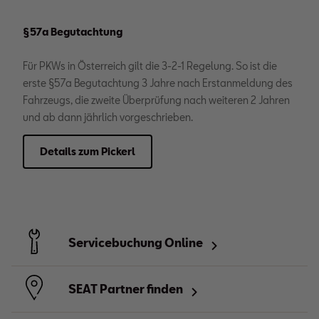
§57a Begutachtung
Für PKWs in Österreich gilt die 3-2-1 Regelung. So ist die
erste §57a Begutachtung 3 Jahre nach Erstanmeldung des
Fahrzeugs, die zweite Überprüfung nach weiteren 2 Jahren
und ab dann jährlich vorgeschrieben.
Details zum Pickerl
Servicebuchung Online
SEAT Partner finden