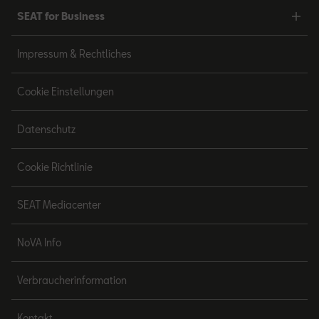
SEAT for Business
Impressum & Rechtliches
Cookie Einstellungen
Datenschutz
Cookie Richtlinie
SEAT Mediacenter
NoVA Info
Verbraucherinformation
Kontakt