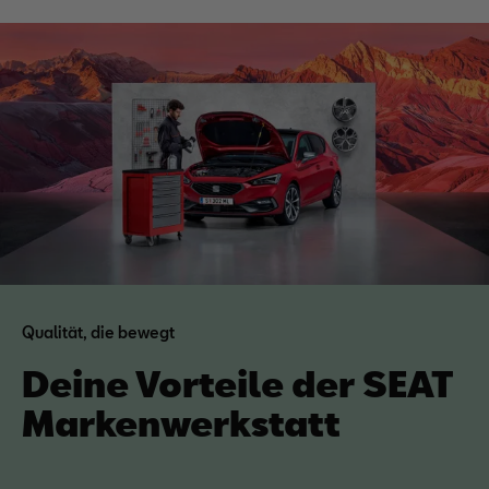
Qualität, die bewegt
Deine Vorteile der SEAT
Markenwerkstatt