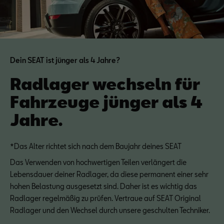
Dein SEAT ist jünger als 4 Jahre?
Radlager wechseln für
Fahrzeuge jünger als 4
Jahre.
*Das Alter richtet sich nach dem Baujahr deines SEAT
Das Verwenden von hochwertigen Teilen verlängert die
Lebensdauer deiner Radlager, da diese permanent einer sehr
hohen Belastung ausgesetzt sind. Daher ist es wichtig das
Radlager regelmäßig zu prüfen. Vertraue auf SEAT Original
Radlager und den Wechsel durch unsere geschulten Techniker.