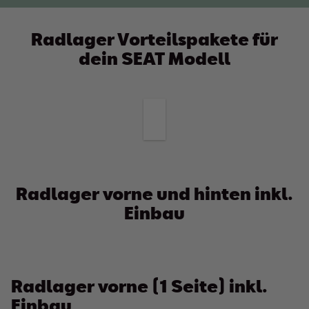
Radlager Vorteilspakete für
dein SEAT Modell
Radlager vorne und hinten inkl.
Einbau
Radlager vorne (1 Seite) inkl.
Einbau