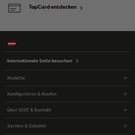
TopCard entdecken
Internationale Seite besuchen
Modelle
Konfigurieren & Kaufen
Über SEAT & Kontakt
Service & Zubehör