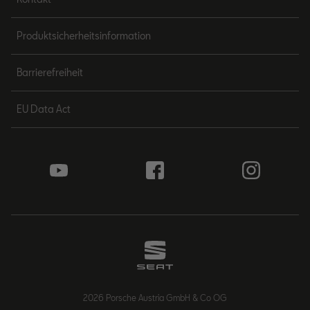
Produktsicherheitsinformation
Barrierefreiheit
EU Data Act
2026 Porsche Austria GmbH & Co OG